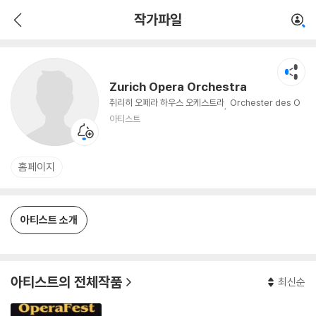
Zurich Opera Orchestra
작가파일
아티스트
Zurich Opera Orchestra
취리히 오페라 하우스 오케스트라
Orchester des O
pernhauses Zurich
아티스트
홈페이지
아티스트 소개
아티스트의 전체작품
최신순