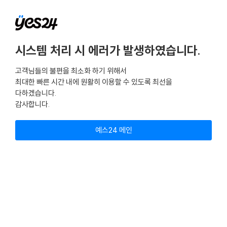
시스템 처리 시 에러가 발생하였습니다.
고객님들의 불편을 최소화 하기 위해서
최대한 빠른 시간 내에 원활히 이용할 수 있도록 최선을
다하겠습니다.
감사합니다.
예스24 메인