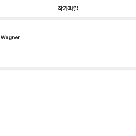
작가파일
 Wagner