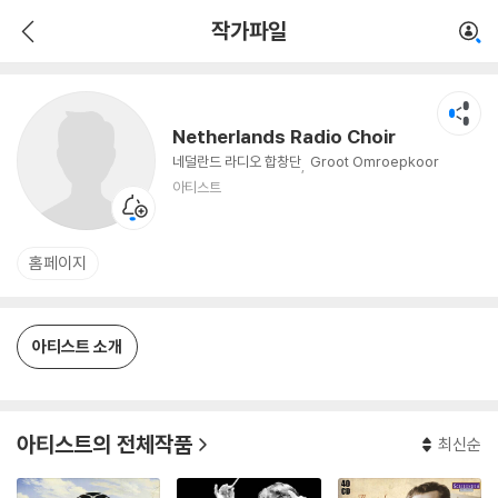
Netherlands Radio Choir
작가파일
아티스트
Netherlands Radio Choir
네덜란드 라디오 합창단
Groot Omroepkoor
아티스트
홈페이지
아티스트 소개
아티스트의 전체작품
최신순