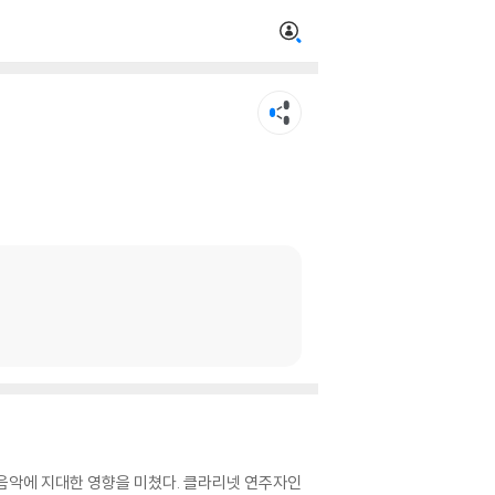
 음악에 지대한 영향을 미쳤다. 클라리넷 연주자인