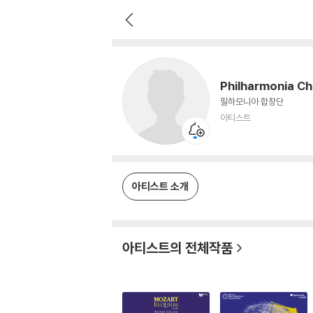
Philharmonia Chorus
아티스트
Philharmonia C
필하모니아 합창단
아티스트
아티스트 소개
아티스트의 전체작품