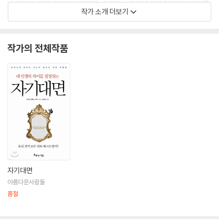
서 리더십, 커뮤니케이션, 창의력, 스트레스 관리에 관해 활발하게 강의를
작가 소개 더보기
펼치고 있다.
작가의 전체작품
자기대면
아름다운사람들
품절