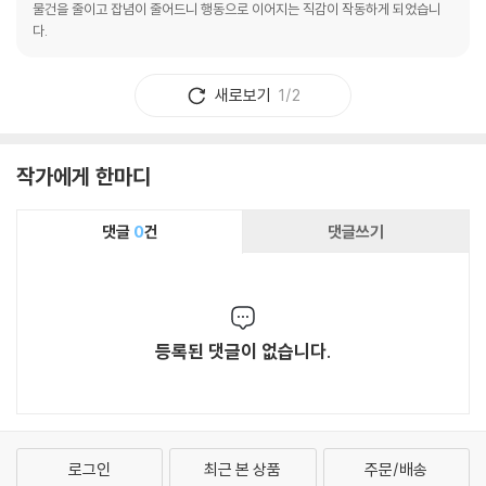
물건을 줄이고 잡념이 줄어드니 행동으로 이어지는 직감이 작동하게 되었습니
다.
새로보기
1/2
작가에게 한마디
댓글
0
건
댓글쓰기
등록된 댓글이 없습니다.
로그인
최근 본 상품
주문/배송