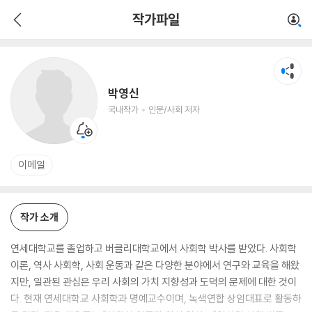
박영신
작가파일
국내작가
인문/사회 저자
박영신
국내작가
인문/사회 저자
이메일
작가 소개
연세대학교를 졸업하고 버클리대학교에서 사회학 박사를 받았다. 사회학
이론, 역사 사회학, 사회 운동과 같은 다양한 분야에서 연구와 교육을 해왔
지만, 일관된 관심은 우리 사회의 가치 지향성과 도덕의 문제에 대한 것이
다. 현재 연세대학교 사회학과 명예교수이며, 녹색연합 상임대표로 활동하