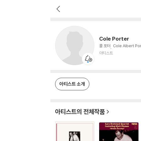
Cole Porter
아티스트
Cole Porter
콜 포터
Cole Albert Po
아티스트
아티스트 소개
아티스트의 전체작품