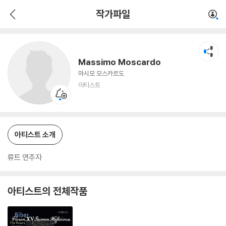
Massimo Moscardo
작가파일
아티스트
Massimo Moscardo
마시모 모스카르도
아티스트
아티스트 소개
류트 연주자
아티스트의 전체작품