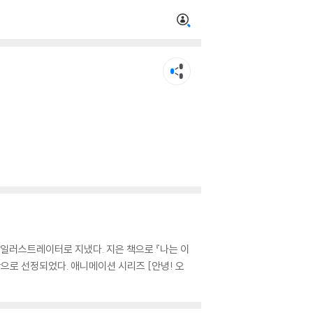
일러스트레이터로 지냈다. 지은 책으로 『나는 이
수작으로 선정되었다. 애니메이션 시리즈 [안녕! 오