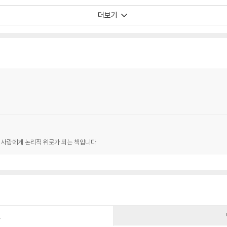
더보기
 사람에게 논리적 위로가 되는 책입니다
건