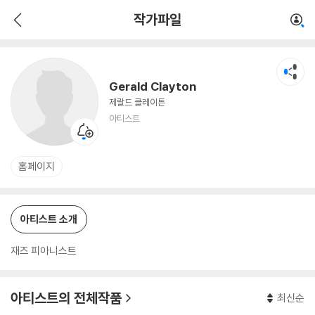
Gerald Clayton
작가파일
아티스트
Gerald Clayton
제랄드 클레이튼
아티스트
홈페이지
아티스트 소개
재즈 피아니스트
아티스트의 전체작품
최신순