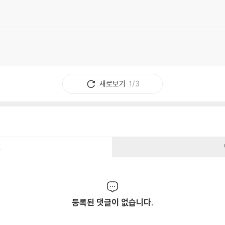
새로보기
1/3
건
등록된 댓글이 없습니다.