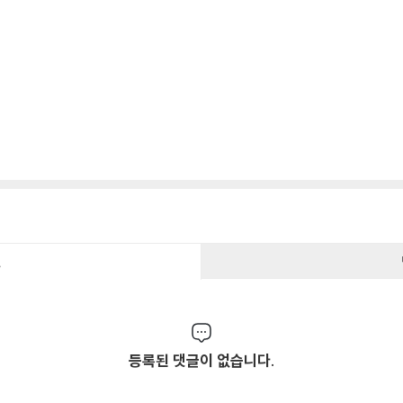
건
등록된 댓글이 없습니다.