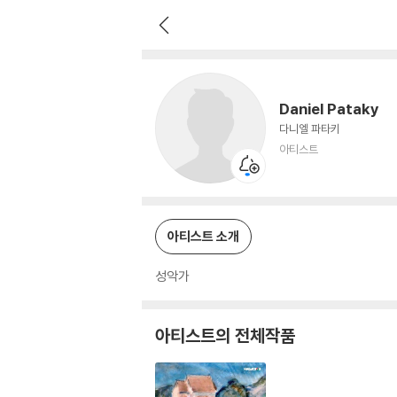
Daniel Pataky
아티스트
Daniel Pataky
다니엘 파타키
아티스트
아티스트 소개
성악가
아티스트의 전체작품