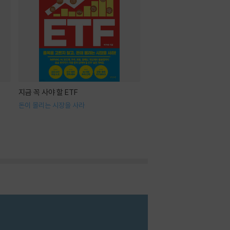
지금 꼭 사야 할 ETF
돈이 몰리는 시장을 사라