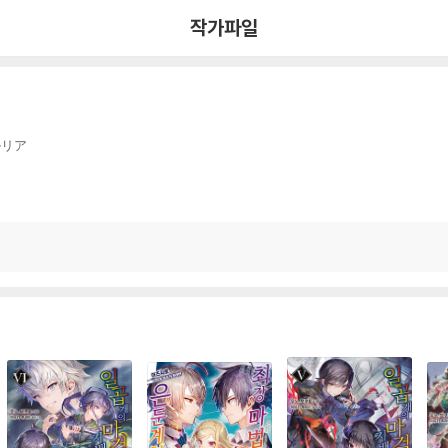
작가파일
ルリア