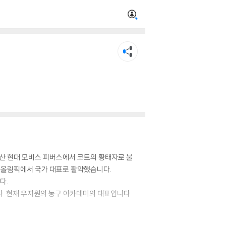
 울산 현대 모비스 피버스에서 코트의 황태자로 불
야드 올림픽에서 국가 대표로 활약했습니다.
다.
다. 현재 우지원의 농구 아카데미의 대표입니다.