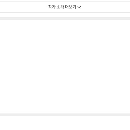
작가 소개 더보기