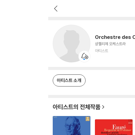
Orchestre des Champs-Elys
아티스트
Orchestre des 
샹젤리제 오케스트라
아티스트
아티스트 소개
아티스트의 전체작품