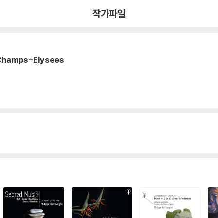
ees
작가파일
Champs-Elysees