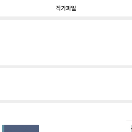
작가파일
a