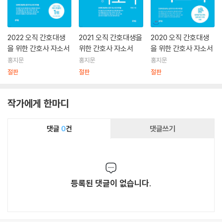
2022 오직 간호대생
2021 오직 간호대생을
2020 오직 간호대생
을 위한 간호사 자소서
위한 간호사 자소서
을 위한 간호사 자소서
홍지문
홍지문
홍지문
절판
절판
절판
작가에게 한마디
댓글
0
건
댓글쓰기
등록된 댓글이 없습니다.