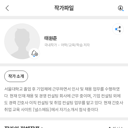
태원준
작가파일
국내작가
어학/교육/학습 저자
태원준
국내작가
어학/교육/학습 저자
작가 소개
서울대학교 졸업 후 기업체에 근무하면서 인사 및 채용 업무를 수행하였
다. 현재 인재 채용 및 경영 컨설팅 회사에 근무 중이며, 기업 컨설팅 외에
도 경력 간호사 이직 컨설팅 및 취업 컨설팅 업무를 맡고 있다. 현재 간호사
취업 교육 사이트 [널스에듀]에서 자기소개서 첨삭 중이다.