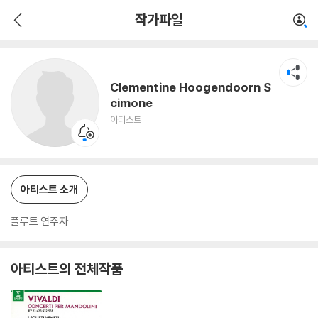
Clementine Hoogendoorn Scimone
작가파일
아티스트
Clementine Hoogendoorn S
cimone
아티스트
아티스트 소개
플루트 연주자
아티스트의 전체작품