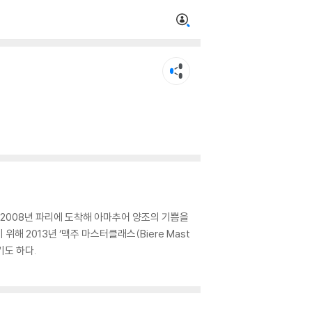
2008년 파리에 도착해 아마추어 양조의 기쁨을
해 2013년 ‘맥주 마스터클래스(Biere Mast
기도 하다.