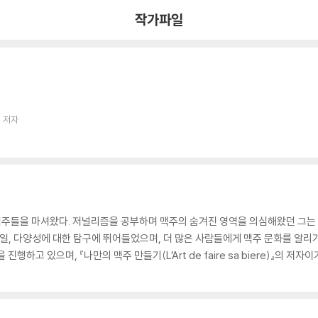
작가파일
 저자
주들을 마셔왔다. 저널리즘을 공부하며 맥주의 숨겨진 영역을 의심해왔던 그는 
, 다양성에 대한 탐구에 뛰어들었으며, 더 많은 사람들에게 맥주 문화를 알리기 위
진행하고 있으며, 『나만의 맥주 만들기(L’Art de faire sa biere)』의 저자이