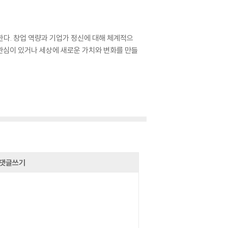
한다. 창업 역량과 기업가 정신에 대해 체계적으
 관심이 있거나 세상에 새로운 가치와 변화를 만들
댓글쓰기