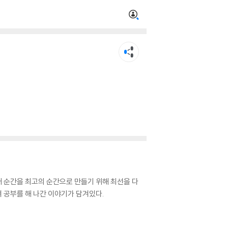
 순간을 최고의 순간으로 만들기 위해 최선을 다
며 공부를 해 나간 이야기가 담겨있다.