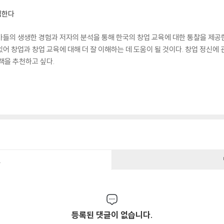
업한다
가들의 생생한 경험과 저자의 분석을 통해 한국의 창업 교육에 대한 통찰을 제공
어 창업과 창업 교육에 대해 더 잘 이해하는 데 도움이 될 것이다. 창업 정신에
책을 추천하고 싶다.
건
등록된 댓글이 없습니다.