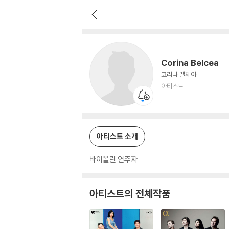
Corina Belcea
아티스트
Corina Belcea
코리나 벨체아
아티스트
아티스트 소개
바이올린 연주자
아티스트의 전체작품