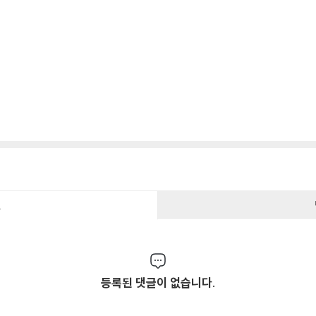
건
등록된 댓글이 없습니다.