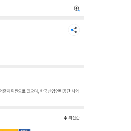
 시험출제위원으로 있으며, 한국산업인력공단 시험
최신순