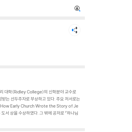
(Ridley College)의 신학분야 교수로
망받는 선두주자로 부상하고 있다. 주요 저서로는
How Early Church Wrote the Story of Je
 우수 도서 상을 수상하였다. 그 밖에 공저로 『하나님