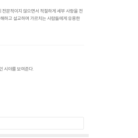
게 전문적이지 않으면서 적절하게 세부 사항을 전
 주해하고 설교하며 가르치는 사람들에게 유용한
인 시야를 보여준다.