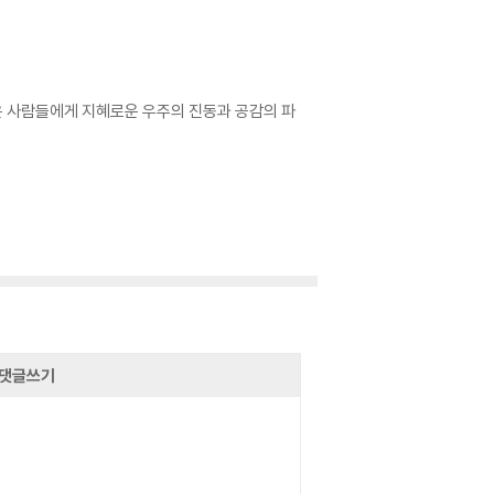
많은 사람들에게 지혜로운 우주의 진동과 공감의 파
댓글쓰기