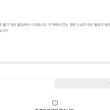
한 줄기 작은 울림에서 시작됩니다. 이 책에서 주는 원빈 스님의 작은 울림이 
습니다.
건