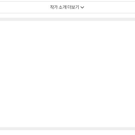
작가 소개 더보기