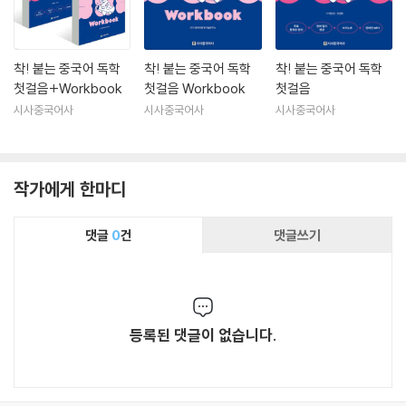
착! 붙는 중국어 독학
착! 붙는 중국어 독학
착! 붙는 중국어 독학
첫걸음+Workbook
첫걸음 Workbook
첫걸음
시사중국어사
시사중국어사
시사중국어사
작가에게 한마디
댓글
0
건
댓글쓰기
등록된 댓글이 없습니다.