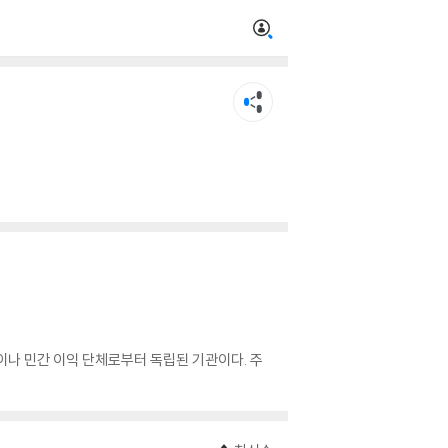
공 기관이나 민간 이익 단체로부터 독립된 기관이다. 주