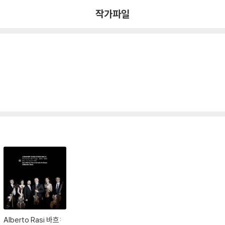
작가파일
Alberto Rasi 바흐: