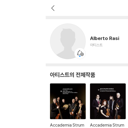
Alberto Rasi
아티스트
Alberto Rasi
아티스트
아티스트의 전체작품
Accademia Strum
Accademia Strum