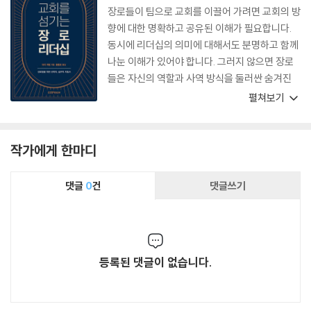
장로들이 팀으로 교회를 이끌어 가려면 교회의 방
향에 대한 명확하고 공유된 이해가 필요합니다.
동시에 리더십의 의미에 대해서도 분명하고 함께
나눈 이해가 있어야 합니다. 그러지 않으면 장로
들은 자신의 역할과 사역 방식을 둘러싼 숨겨진
가정들 때문에 종종 서로 엇나가게 됩니다. 이 책
펼쳐보기
은 장로들이 성경에 기초하면서도 실제적인 방식
으로 교회를 함께 이끌어 가는 길을 보여 줍니다.
내가 목회하던 시절에 이 책이 있었다면 얼마나
작가에게 한마디
좋았을까 하는 아쉬움이 남습니다.
댓글
0
건
댓글쓰기
등록된 댓글이 없습니다.