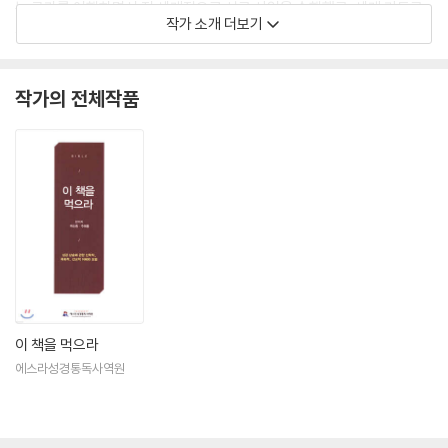
는 국가를 여행하면서 전 세계적으로 선교 사업을 수행했고, 세계 기독교
작가 소개 더보기
운동에 대한 관점에서 설교와 강의를 하고 있다.
작가의 전체작품
이 책을 먹으라
에스라성경통독사역원