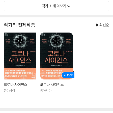
작가 소개 더보기
작가의 전체작품
최신순
코로나 사이언스
코로나 사이언스
동아시아
동아시아