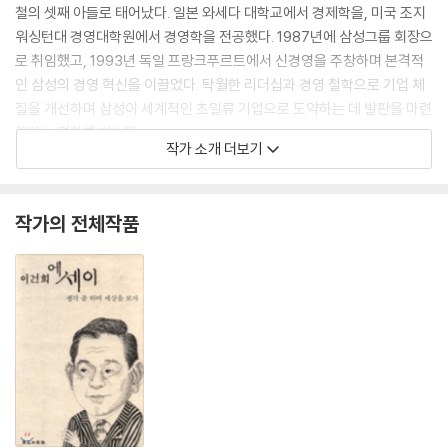
철의 셋째 아들로 태어났다. 일본 와세다 대학교에서 경제학을, 미국 조지
워싱턴대 경영대학원에서 경영학을 전공했다. 1987년에 삼성그룹 회장으
로 취임했고, 1993년 독일 프랑크푸르트에서 신경영을 주창하며 본격적
인 삼성의 경영 혁신을 이끌었다. 탁월한 리더십과 경영 철학으로 기업 체
질을 개선하며 삼성이 세계적인 초일류 기업으로 도약하는 데 발판을 마련
했다는 평가를 받는다.
작가 소개 더보기
작가의 전체작품