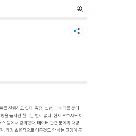
트를 진행하고 있다. 측정, 실험, 데이터를 좋아
평을 듣지만 친구는 별로 없다. 현재 초보자도 어
퍼스 등에서 강의했다. 데이터 관련 분야의 다양
며, 가장 효율적으로 아무것도 안 하는 고양이 두