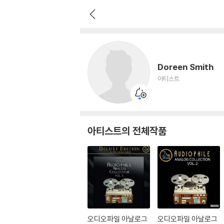
Doreen Smith
아티스트
Doreen Smith
아티스트
아티스트의 전체작품
오디오파일 아날로그
오디오파일 아날로그