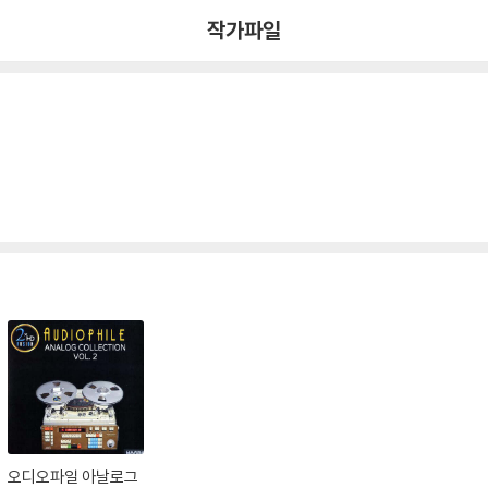
작가파일
오디오파일 아날로그