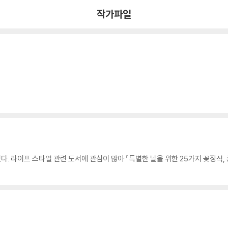
작가파일
 라이프 스타일 관련 도서에 관심이 많아 『특별한 날을 위한 25가지 꽃장식, 