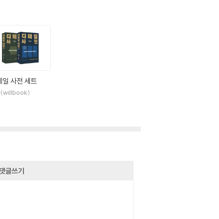
테일 사전 세트
willbook)
댓글쓰기