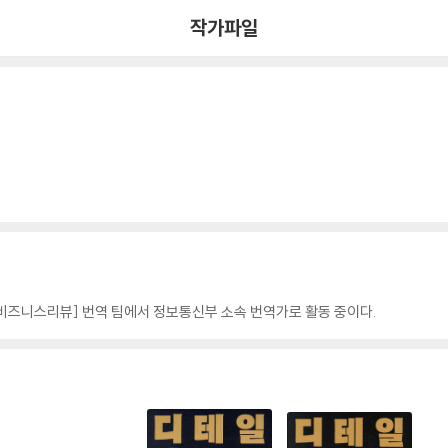
작가파일
비즈니스리뷰] 번역 팀에서 정보통신부 소속 번역가로 활동 중이다.