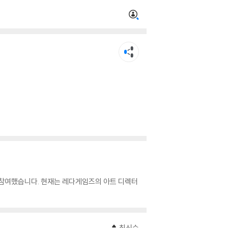
 참여했습니다. 현재는 레다게임즈의 아트 디렉터
최신순