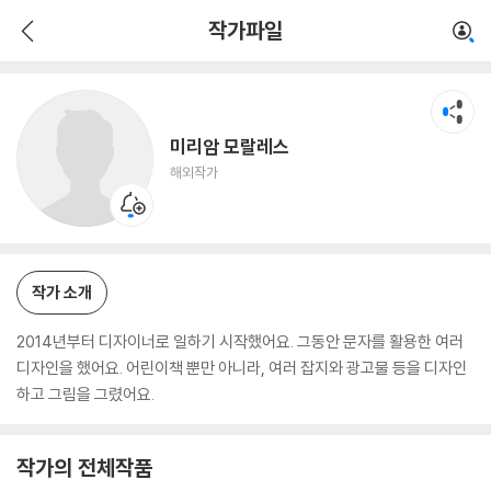
미리암 모랄레스
작가파일
해외작가
미리암 모랄레스
해외작가
작가 소개
2014년부터 디자이너로 일하기 시작했어요. 그동안 문자를 활용한 여러
디자인을 했어요. 어린이책 뿐만 아니라, 여러 잡지와 광고물 등을 디자인
하고 그림을 그렸어요.
작가의 전체작품