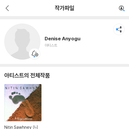
Denise Anyogu
작가파일
아티스트
Denise Anyogu
아티스트
아티스트의 전체작품
Nitin Sawhney (니