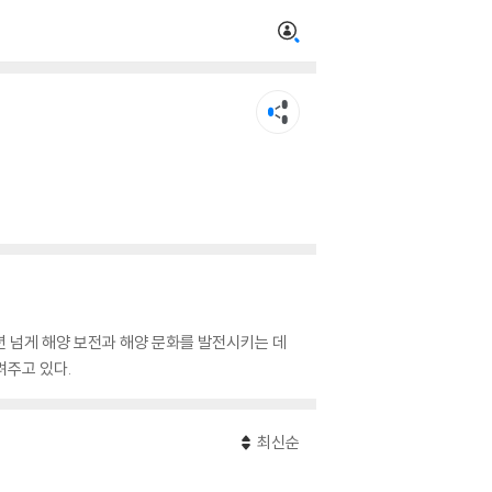
 넘게 해양 보전과 해양 문화를 발전시키는 데
려주고 있다.
최신순