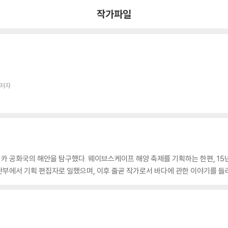
작가파일
 저자
 공화국의 해안을 탐구했다. 웨이브스케이프 해양 축제를 기획하는 한편, 15년
부에서 기획 편집자로 일했으며, 이후 줄곧 작가로서 바다에 관한 이야기를 들