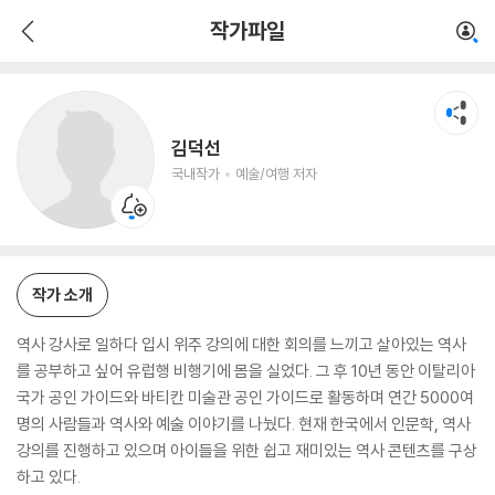
김덕선
작가파일
국내작가
예술/여행 저자
김덕선
국내작가
예술/여행 저자
작가 소개
역사 강사로 일하다 입시 위주 강의에 대한 회의를 느끼고 살아있는 역사
를 공부하고 싶어 유럽행 비행기에 몸을 실었다. 그 후 10년 동안 이탈리아
국가 공인 가이드와 바티칸 미술관 공인 가이드로 활동하며 연간 5000여
명의 사람들과 역사와 예술 이야기를 나눴다. 현재 한국에서 인문학, 역사
강의를 진행하고 있으며 아이들을 위한 쉽고 재미있는 역사 콘텐츠를 구상
하고 있다.