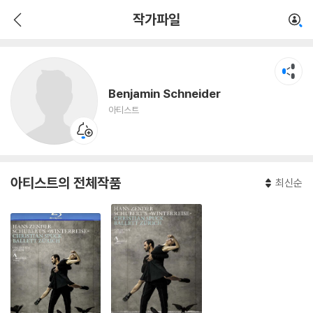
Benjamin Schneider
작가파일
아티스트
Benjamin Schneider
아티스트
아티스트의 전체작품
최신순