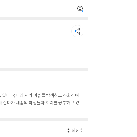
고 있다. 국내외 지리 이슈를 탐색하고 소화하며
래 살다가 세종의 학생들과 지리를 공부하고 있
최신순