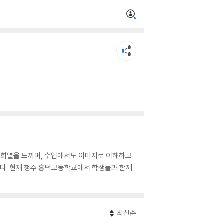
큰 희열을 느끼며, 수업에서도 이미지로 이해하고
는다. 현재 청주 흥덕고등학교에서 학생들과 함께
최신순