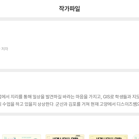
작가파일
 저자
에서 지리를 통해 일상을 발견하길 바라는 마음을 가지고, GIS로 학생들과 지
 수업을 하고 있을지 상상한다. 군산과 김포를 거쳐 현재 고양에서 디스이즈쌤