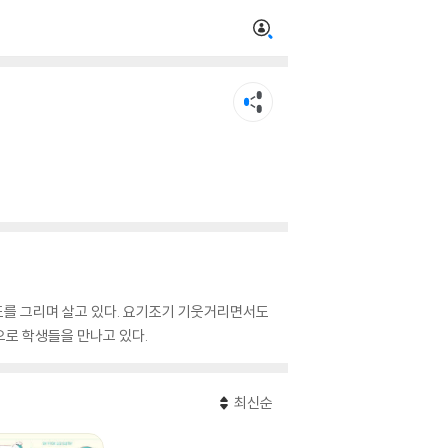
도를 그리며 살고 있다. 요기조기 기웃거리면서도
으로 학생들을 만나고 있다.
최신순