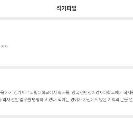
작가파일
 저자
학을 가서 싱가포르 국립대학교에서 학사를, 영국 런던정치경제대학교에서 석사
 역자 선발 업무를 병행하고 있다. 작가는 영어가 자신에게 많은 기회의 문을 